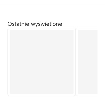
Ostatnie wyświetlone