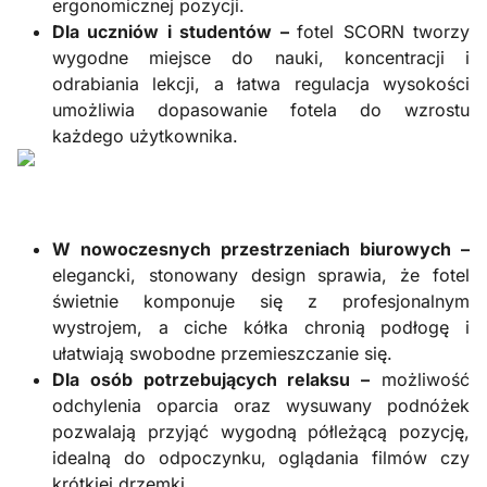
ergonomicznej pozycji.
Dla uczniów i studentów –
fotel SCORN tworzy
wygodne miejsce do nauki, koncentracji i
odrabiania lekcji, a łatwa regulacja wysokości
umożliwia dopasowanie fotela do wzrostu
każdego użytkownika.
W nowoczesnych przestrzeniach biurowych –
elegancki, stonowany design sprawia, że fotel
świetnie komponuje się z profesjonalnym
wystrojem, a ciche kółka chronią podłogę i
ułatwiają swobodne przemieszczanie się.
Dla osób potrzebujących relaksu –
możliwość
odchylenia oparcia oraz wysuwany podnóżek
pozwalają przyjąć wygodną półleżącą pozycję,
idealną do odpoczynku, oglądania filmów czy
krótkiej drzemki.