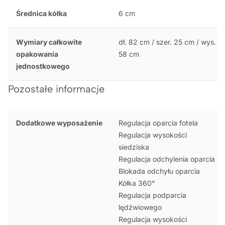
Średnica kółka
6 cm
Wymiary całkowite
dł. 82 cm / szer. 25 cm / wys.
opakowania
58 cm
jednostkowego
Pozostałe informacje
Dodatkowe wyposażenie
Regulacja oparcia fotela
Regulacja wysokości
siedziska
Regulacja odchylenia oparcia
Blokada odchyłu oparcia
Kółka 360°
Regulacja podparcia
lędźwiowego
Regulacja wysokości