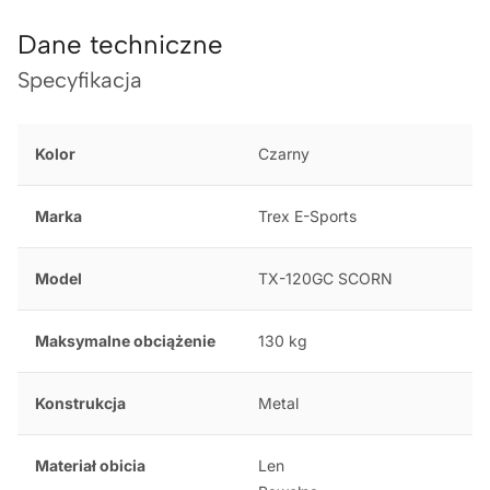
Dane techniczne
Specyfikacja
Kolor
Czarny
Marka
Trex E-Sports
Model
TX-120GC SCORN
Maksymalne obciążenie
130 kg
Konstrukcja
Metal
Materiał obicia
Len