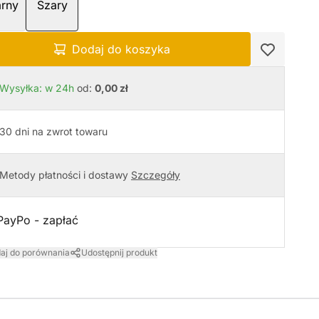
Dodaj do koszyka
Wysyłka: w 24h
od:
0,00 zł
30 dni na zwrot towaru
Metody płatności i dostawy
Szczegóły
aj do porównania
Udostępnij produkt