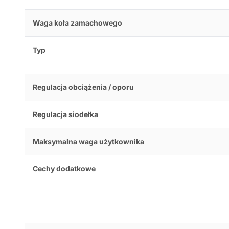
Waga koła zamachowego
Typ
Regulacja obciążenia / oporu
Regulacja siodełka
Maksymalna waga użytkownika
Cechy dodatkowe