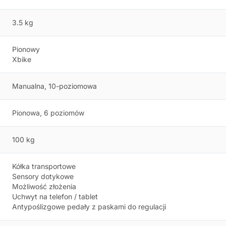
3.5 kg
Pionowy
Xbike
Manualna, 10-poziomowa
Pionowa, 6 poziomów
100 kg
Kółka transportowe
Sensory dotykowe
Możliwość złożenia
Uchwyt na telefon / tablet
Antypoślizgowe pedały z paskami do regulacji