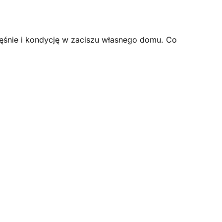
ęśnie i kondycję w zaciszu własnego domu. Co