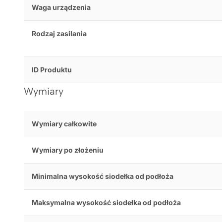
Waga urządzenia
Rodzaj zasilania
ID Produktu
Wymiary
Wymiary całkowite
Wymiary po złożeniu
Minimalna wysokość siodełka od podłoża
Maksymalna wysokość siodełka od podłoża