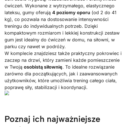
ćwiczeń. Wykonane z wytrzymałego, elastycznego
lateksu, gumy oferują
4 poziomy oporu
(od 2 do 41
kg), co pozwala na dostosowanie intensywności
treningu do indywidualnych potrzeb. Dzięki
kompaktowym rozmiarom i lekkiej konstrukcji zestaw
gum jest idealny do ćwiczeń w domu, na siłowni, w
parku czy nawet w podróży.
W komplecie znajdziesz także praktyczny pokrowiec i
zaczep na drzwi, który zamieni każde pomieszczenie
w Twoją
osobistą siłownię
. To idealne rozwiązanie
zarówno dla początkujących, jak i zaawansowanych
użytkowników, które umożliwia trening całego ciała,
poprawę siły, stabilizacji i koordynacji.
Poznaj ich najważniejsze