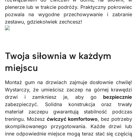
plenerze lub w trakcie podróży. Praktyczny pokrowiec
pozwala na wygodne przechowywanie i zabranie
zestawu, gdziekolwiek zechcesz!
Twoja siłownia w każdym
miejscu
Montaż gum na drzwiach zajmuje dosłownie chwilę!
Wystarczy, że umieścisz zaczep na górnej krawędzi
drzwi i zamkniesz je, aby go
bezpiecznie
zabezpieczyć. Solidna konstrukcja oraz trwały
materiał zaczepu gwarantują stabilność podczas
treningu. Możesz
ćwiczyć komfortowo
, bez potrzeby
skomplikowanego przygotowania. Każde drzwi lub
inne odpowiednie miejsce mogą teraz stać się częścią