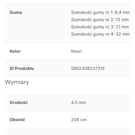
Guma
Szerokość gumy nr 1: 6.4 mm
Szerokość gumy nr 2: 13 mm
Szerokość gumy nr 3: 21 mm
Szerokość gumy nr 4: 32 mm
Kolor
Neon
ID Produktu
5902308237315
Wymiary
Grubość
4.5 mm
Obwód
208 cm