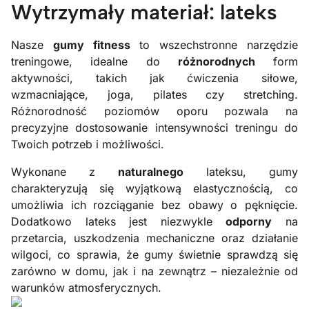
Wytrzymały materiał: lateks
Nasze
gumy fitness
to wszechstronne narzędzie
treningowe, idealne do
różnorodnych
form
aktywności, takich jak ćwiczenia siłowe,
wzmacniające, joga, pilates czy stretching.
Różnorodność poziomów oporu pozwala na
precyzyjne dostosowanie intensywności treningu do
Twoich potrzeb i możliwości.
Wykonane z
naturalnego
lateksu, gumy
charakteryzują się wyjątkową elastycznością, co
umożliwia ich rozciąganie bez obawy o pęknięcie.
Dodatkowo lateks jest niezwykle
odporny
na
przetarcia, uszkodzenia mechaniczne oraz działanie
wilgoci, co sprawia, że gumy świetnie sprawdzą się
zarówno w domu, jak i na zewnątrz – niezależnie od
warunków atmosferycznych.