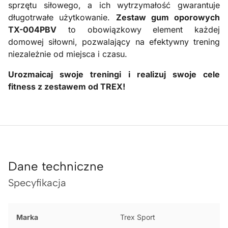
sprzętu siłowego, a ich wytrzymałość gwarantuje
długotrwałe użytkowanie.
Zestaw gum oporowych
TX-004PBV
to obowiązkowy element każdej
domowej siłowni, pozwalający na efektywny trening
niezależnie od miejsca i czasu.
Urozmaicaj swoje treningi i realizuj swoje cele
fitness z zestawem od TREX!
Dane techniczne
Specyfikacja
Marka
Trex Sport