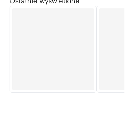
Ostatnie wyświetlone