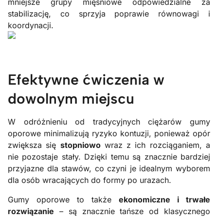
mniejsze grupy mięśniowe odpowiedzialne za
stabilizację, co sprzyja poprawie równowagi i
koordynacji.
Efektywne ćwiczenia w
dowolnym miejscu
W odróżnieniu od tradycyjnych ciężarów gumy
oporowe minimalizują ryzyko kontuzji, ponieważ opór
zwiększa się
stopniowo
wraz z ich rozciąganiem, a
nie pozostaje stały. Dzięki temu są znacznie bardziej
przyjazne dla stawów, co czyni je idealnym wyborem
dla osób wracających do formy po urazach.
Gumy oporowe to także
ekonomiczne i trwałe
rozwiązanie
– są znacznie tańsze od klasycznego