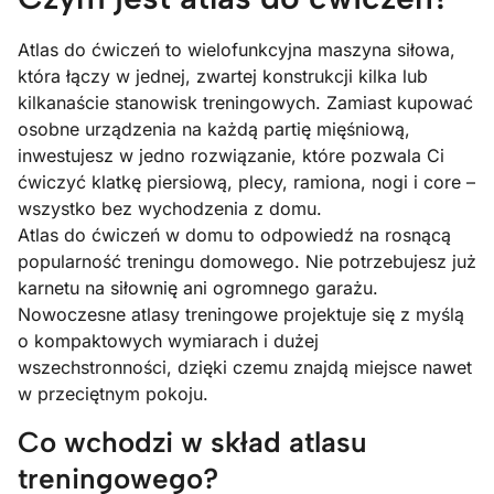
Atlas do ćwiczeń to wielofunkcyjna maszyna siłowa,
która łączy w jednej, zwartej konstrukcji kilka lub
kilkanaście stanowisk treningowych. Zamiast kupować
osobne urządzenia na każdą partię mięśniową,
inwestujesz w jedno rozwiązanie, które pozwala Ci
ćwiczyć klatkę piersiową, plecy, ramiona, nogi i core –
wszystko bez wychodzenia z domu.
Atlas do ćwiczeń w domu to odpowiedź na rosnącą
popularność treningu domowego. Nie potrzebujesz już
karnetu na siłownię ani ogromnego garażu.
Nowoczesne atlasy treningowe projektuje się z myślą
o kompaktowych wymiarach i dużej
wszechstronności, dzięki czemu znajdą miejsce nawet
w przeciętnym pokoju.
Co wchodzi w skład atlasu
treningowego?