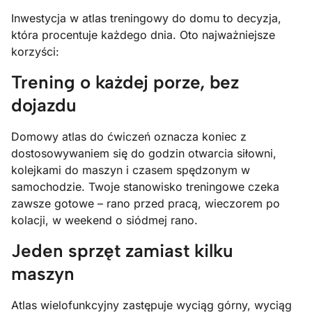
Inwestycja w atlas treningowy do domu to decyzja,
która procentuje każdego dnia. Oto najważniejsze
korzyści:
Trening o każdej porze, bez
dojazdu
Domowy atlas do ćwiczeń oznacza koniec z
dostosowywaniem się do godzin otwarcia siłowni,
kolejkami do maszyn i czasem spędzonym w
samochodzie. Twoje stanowisko treningowe czeka
zawsze gotowe – rano przed pracą, wieczorem po
kolacji, w weekend o siódmej rano.
Jeden sprzęt zamiast kilku
maszyn
Atlas wielofunkcyjny zastępuje wyciąg górny, wyciąg