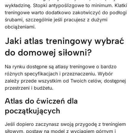
wykładzinę. Stopki antypoślizgowe to minimum. Klatki
treningowe warto dodatkowo zakotwiczyć do podłogi
śrubami, szczególnie jeśli pracujesz z dużymi
obciążeniami.
Jaki atlas treningowy wybrać
do domowej siłowni?
Na rynku dostępne są atlasy treningowe o bardzo
różnych specyfikacjach i przeznaczeniu. Wybór
zależy przede wszystkim od Twoich celów, dostępnej
przestrzeni i budżetu.
Atlas do ćwiczeń dla
początkujących
Jeśli dopiero zaczynasz swoją przygodę z treningiem
siłowym, postaw na model z wyciągiem górnym i