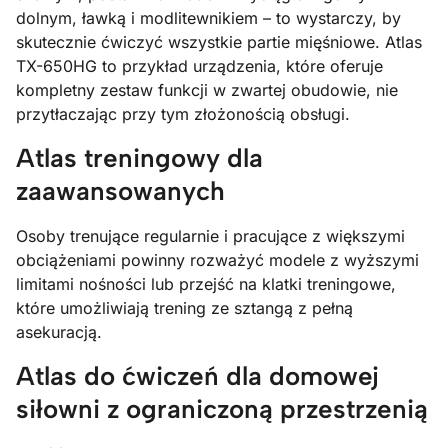
dolnym, ławką i modlitewnikiem – to wystarczy, by
skutecznie ćwiczyć wszystkie partie mięśniowe. Atlas
TX-650HG to przykład urządzenia, które oferuje
kompletny zestaw funkcji w zwartej obudowie, nie
przytłaczając przy tym złożonością obsługi.
Atlas treningowy dla
zaawansowanych
Osoby trenujące regularnie i pracujące z większymi
obciążeniami powinny rozważyć modele z wyższymi
limitami nośności lub przejść na klatki treningowe,
które umożliwiają trening ze sztangą z pełną
asekuracją.
Atlas do ćwiczeń dla domowej
siłowni z ograniczoną przestrzenią