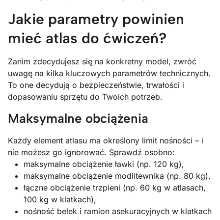
Jakie parametry powinien
mieć atlas do ćwiczeń?
Zanim zdecydujesz się na konkretny model, zwróć
uwagę na kilka kluczowych parametrów technicznych.
To one decydują o bezpieczeństwie, trwałości i
dopasowaniu sprzętu do Twoich potrzeb.
Maksymalne obciążenia
Każdy element atlasu ma określony limit nośności – i
nie możesz go ignorować. Sprawdź osobno:
maksymalne obciążenie ławki (np. 120 kg),
maksymalne obciążenie modlitewnika (np. 80 kg),
łączne obciążenie trzpieni (np. 60 kg w atlasach,
100 kg w klatkach),
nośność belek i ramion asekuracyjnych w klatkach