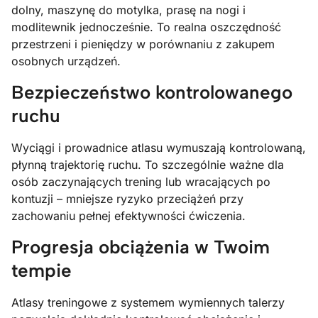
dolny, maszynę do motylka, prasę na nogi i
modlitewnik jednocześnie. To realna oszczędność
przestrzeni i pieniędzy w porównaniu z zakupem
osobnych urządzeń.
Bezpieczeństwo kontrolowanego
ruchu
Wyciągi i prowadnice atlasu wymuszają kontrolowaną,
płynną trajektorię ruchu. To szczególnie ważne dla
osób zaczynających trening lub wracających po
kontuzji – mniejsze ryzyko przeciążeń przy
zachowaniu pełnej efektywności ćwiczenia.
Progresja obciążenia w Twoim
tempie
Atlasy treningowe z systemem wymiennych talerzy