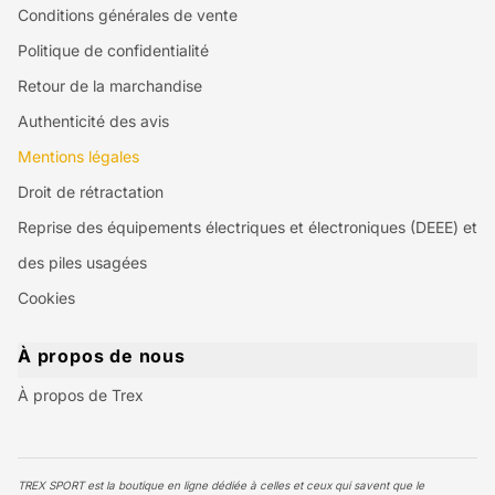
Conditions générales de vente
Politique de confidentialité
Retour de la marchandise
Authenticité des avis
Mentions légales
Droit de rétractation
Reprise des équipements électriques et électroniques (DEEE) et
des piles usagées
Cookies
À propos de nous
À propos de Trex
TREX SPORT est la boutique en ligne dédiée à celles et ceux qui savent que le