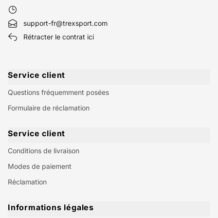
support-fr@trexsport.com
Rétracter le contrat ici
Service client
Questions fréquemment posées
Formulaire de réclamation
Service client
Conditions de livraison
Modes de paiement
Réclamation
Informations légales